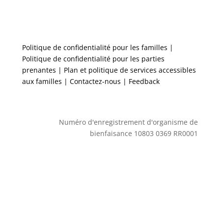
Politique de confidentialité pour les familles
|
Politique de confidentialité pour les parties
prenantes
|
Plan et politique de services accessibles
aux familles
| Contactez-nous | Feedback
Numéro d'enregistrement d'organisme de
bienfaisance 10803 0369 RR0001