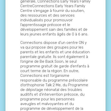
générale, Connections Early Years Family
CentreConnections Early Years Family
Centre s’engage à fournir du soutien,
des ressources et des services
individualisés pour promouvoir
l’apprentissage précoce et le
développement sain des familles et de
leurs jeunes enfants âgés de 0 à 6 ans.
Connections dispose d’un centre ON y
va qui propose des groupes pour les
parents et les enfants et une éducation
parentale gratuite. Ils sont également à
l’origine de Be Back Soon, le seul
programme gratuit de garde d’enfants à
court terme de la région. En outre,
Connections est l’organisme
responsable du programme préscolaire
d’orthophonie Talk 2 Me, du Programme
de dépistage néonatal des troubles
auditifs et d’intervention précoce, du
programme pour les personnes
aveugles et malvoyantes et du
programme de développement de la