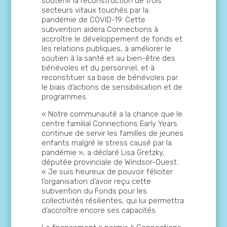
soutenir la reconstruction de trois
secteurs vitaux touchés par la
pandémie de COVID-19. Cette
subvention aidera Connections à
accroître le développement de fonds et
les relations publiques, à améliorer le
soutien à la santé et au bien-être des
bénévoles et du personnel, et à
reconstituer sa base de bénévoles par
le biais d’actions de sensibilisation et de
programmes.
« Notre communauté a la chance que le
centre familial Connections Early Years
continue de servir les familles de jeunes
enfants malgré le stress causé par la
pandémie », a déclaré Lisa Gretzky,
députée provinciale de Windsor-Ouest.
« Je suis heureux de pouvoir féliciter
l’organisation d’avoir reçu cette
subvention du Fonds pour les
collectivités résilientes, qui lui permettra
d’accroître encore ses capacités.