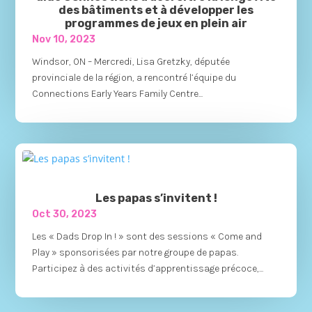
des bâtiments et à développer les
programmes de jeux en plein air
Nov 10, 2023
Windsor, ON – Mercredi, Lisa Gretzky, députée
provinciale de la région, a rencontré l’équipe du
Connections Early Years Family Centre...
Les papas s’invitent !
Oct 30, 2023
Les « Dads Drop In ! » sont des sessions « Come and
Play » sponsorisées par notre groupe de papas.
Participez à des activités d’apprentissage précoce,...