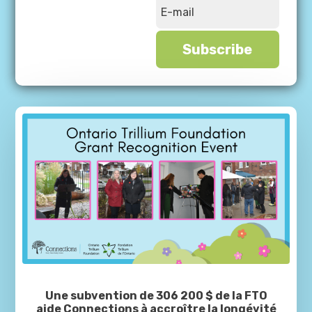
Subscribe
Une subvention de 306 200 $ de la FTO
aide Connections à accroître la longévité