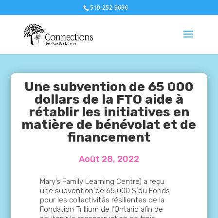
519-252-9696
Une subvention de 65 000
dollars de la FTO aide à
rétablir les initiatives en
matière de bénévolat et de
financement
Août 28, 2022
Mary’s Family Learning Centre) a reçu
une subvention de 65 000 $ du Fonds
pour les collectivités résilientes de la
Fondation Trillium de l’Ontario afin de