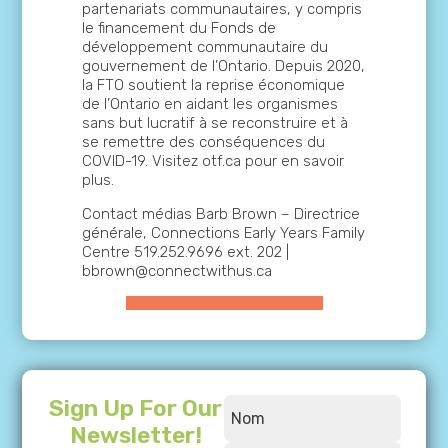
partenariats communautaires, y compris
le financement du Fonds de
développement communautaire du
gouvernement de l’Ontario. Depuis 2020,
la FTO soutient la reprise économique
de l’Ontario en aidant les organismes
sans but lucratif à se reconstruire et à
se remettre des conséquences du
COVID-19. Visitez otf.ca pour en savoir
plus.
Contact médias Barb Brown – Directrice
générale, Connections Early Years Family
Centre 519.252.9696 ext. 202 |
bbrown@connectwithus.ca
Sign Up For Our
Newsletter!